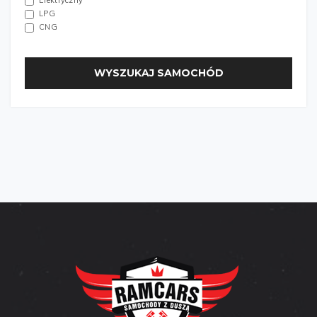
Elektryczny
LPG
CNG
WYSZUKAJ SAMOCHÓD