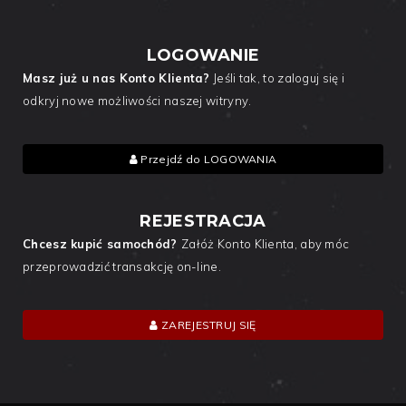
LOGOWANIE
Masz już u nas Konto Klienta?
Jeśli tak, to zaloguj się i
odkryj nowe możliwości naszej witryny.
Przejdź do LOGOWANIA
REJESTRACJA
Chcesz kupić samochód?
Załóż Konto Klienta, aby móc
przeprowadzić transakcję on-line.
ZAREJESTRUJ SIĘ