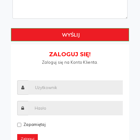
WYŚLIJ
ZALOGUJ SIĘ!
Zaloguj się na Konto Klienta.
Zapamiętaj