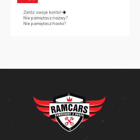
Załóż swoje konto!
Nie pamiętasz nazwy?
Nie pamiętasz hasła?