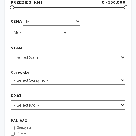
PRZEBIEG [KM]
0 - 500,000
CENA
STAN
Skrzynia
KRAJ
PALIWO
Benzyna
Diesel