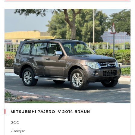
MITSUBISHI PAJERO IV 2014 BRAUN
GCC
7 miejsc