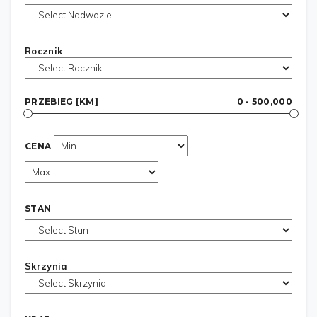
Rocznik
PRZEBIEG [KM]
0 - 500,000
CENA
STAN
Skrzynia