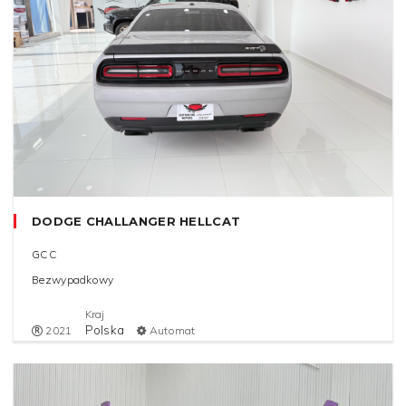
DODGE CHALLANGER HELLCAT
GCC
Bezwypadkowy
Kraj
Polska
2021
Automat