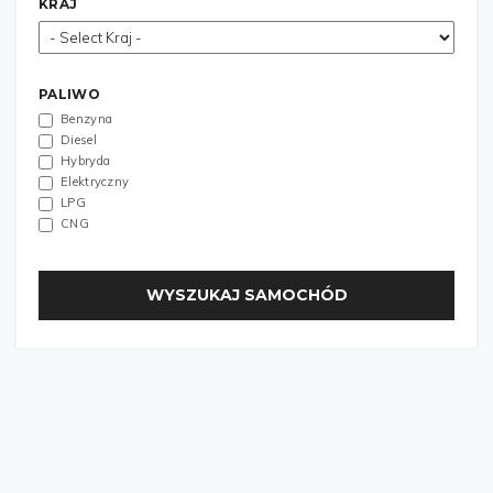
KRAJ
PALIWO
Benzyna
Diesel
Hybryda
Elektryczny
LPG
CNG
WYSZUKAJ SAMOCHÓD