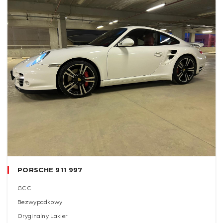
PORSCHE 911 997
GCC
Bezwypadkowy
Oryginalny Lakier