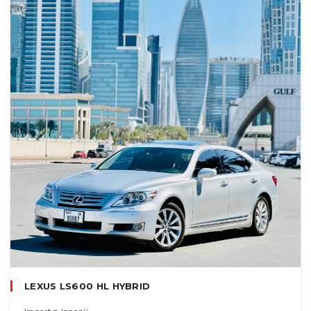
LEXUS LS600 HL HYBRID