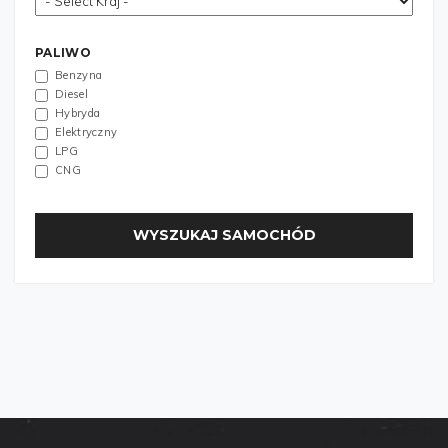
PALIWO
Benzyna
Diesel
Hybryda
Elektryczny
LPG
CNG
WYSZUKAJ SAMOCHÓD