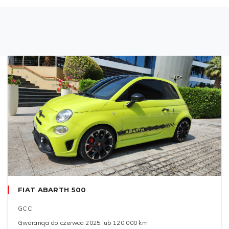
FIAT ABARTH 500
GCC
Gwarancja do czerwca 2025 lub 120 000 km