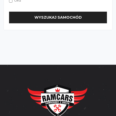
CNG
WYSZUKAJ SAMOCHÓD