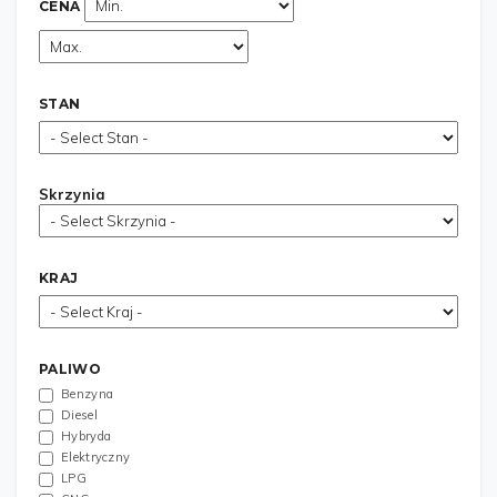
CENA
STAN
Skrzynia
KRAJ
PALIWO
Benzyna
Diesel
Hybryda
Elektryczny
LPG