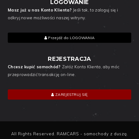
LOGOWANIE
Masz już u nas Konto Klienta?
Jeśli tak, to zaloguj się i
odkryj nowe możliwości naszej witryny.
Przejdź do LOGOWANIA
REJESTRACJA
Chcesz kupić samochód?
Załóż Konto Klienta, aby móc
przeprowadzić transakcję on-line.
ZAREJESTRUJ SIĘ
All Rights Reserved. RAMCARS - samochody z duszą.