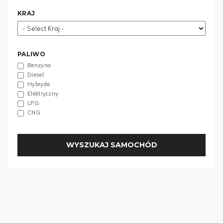
KRAJ
PALIWO
Benzyna
Diesel
Hybryda
Elektryczny
LPG
CNG
WYSZUKAJ SAMOCHÓD