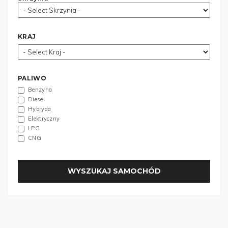
KRAJ
PALIWO
Benzyna
Diesel
Hybryda
Elektryczny
LPG
CNG
WYSZUKAJ SAMOCHÓD