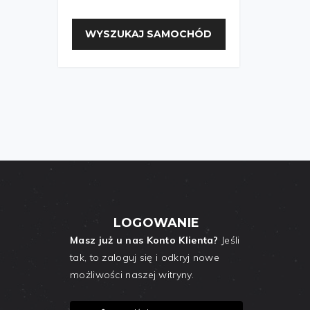
WYSZUKAJ SAMOCHÓD
LOGOWANIE
Masz już u nas Konto Klienta?
Jeśli
tak, to zaloguj się i odkryj nowe
możliwości naszej witryny.