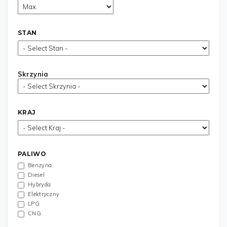
STAN
Skrzynia
KRAJ
PALIWO
Benzyna
Diesel
Hybryda
Elektryczny
LPG
CNG