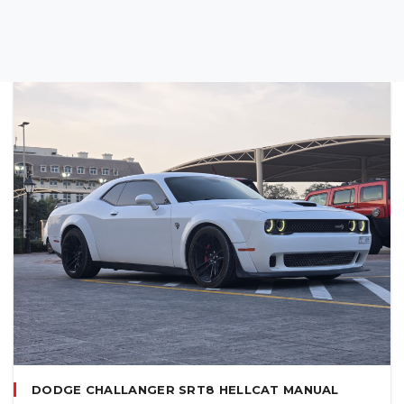
DODGE CHALLANGER SRT8 HELLCAT MANUAL