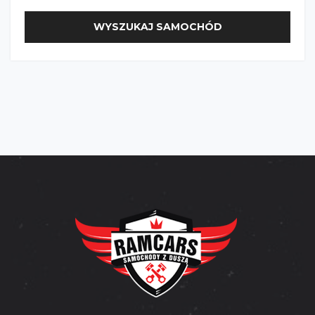
WYSZUKAJ SAMOCHÓD