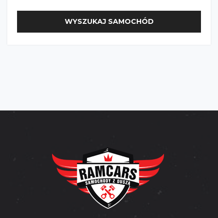
WYSZUKAJ SAMOCHÓD