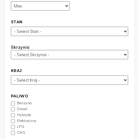
STAN
Skrzynia
KRAJ
PALIWO
Benzyna
Diesel
Hybryda
Elektryczny
LPG
CNG