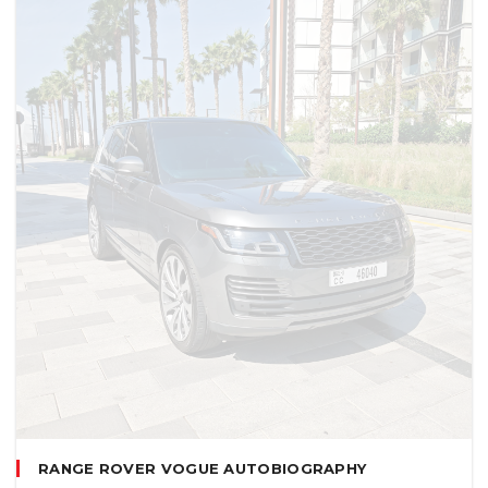
RANGE ROVER VOGUE AUTOBIOGRAPHY