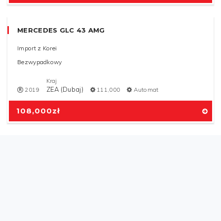
MERCEDES GLC 43 AMG
Import z Korei
Bezwypadkowy
Kraj