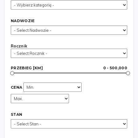
NADWOZIE
Rocznik
PRZEBIEG [KM]
0 - 500,000
CENA
STAN