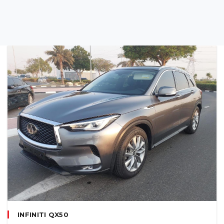
INFINITI QX50