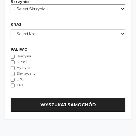
Skrzynia
KRAJ
PALIWO
Benzyna
Diesel
Hybryda
Elektryczny
LPG
CNG
WYSZUKAJ SAMOCHÓD