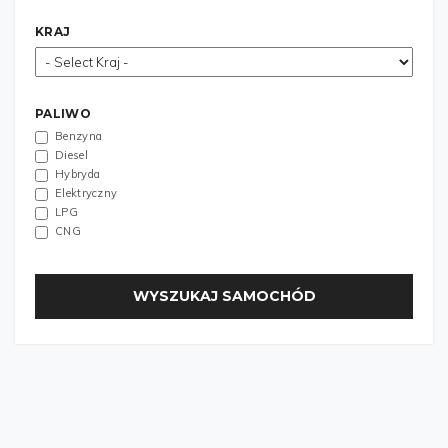
KRAJ
PALIWO
Benzyna
Diesel
Hybryda
Elektryczny
LPG
CNG
WYSZUKAJ SAMOCHÓD