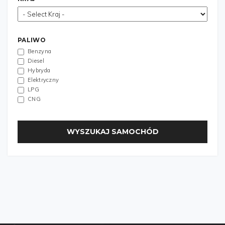
PALIWO
Benzyna
Diesel
Hybryda
Elektryczny
LPG
CNG
WYSZUKAJ SAMOCHÓD