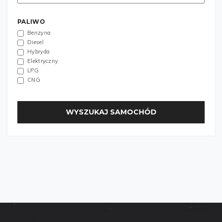
PALIWO
Benzyna
Diesel
Hybryda
Elektryczny
LPG
CNG
WYSZUKAJ SAMOCHÓD