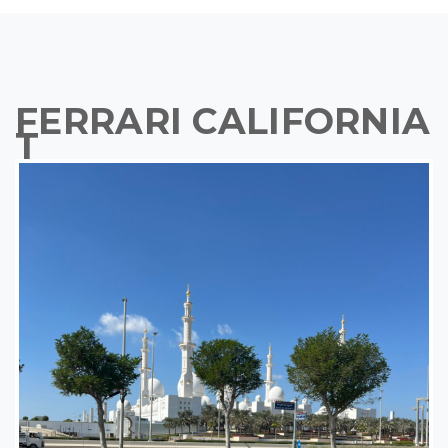
FERRARI CALIFORNIA
T